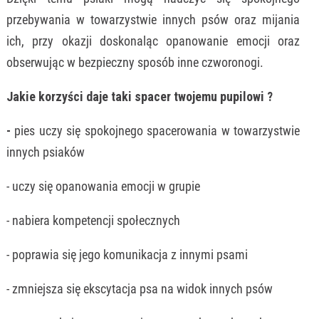
przebywania w towarzystwie innych psów oraz mijania
ich, przy okazji doskonaląc opanowanie emocji oraz
obserwując w bezpieczny sposób inne czworonogi.
Jakie korzyści daje taki spacer twojemu pupilowi ?
-
pies uczy się spokojnego spacerowania w towarzystwie
innych psiaków
- uczy się opanowania emocji w grupie
- nabiera kompetencji społecznych
- poprawia się jego komunikacja z innymi psami
- zmniejsza się ekscytacja psa na widok innych psów