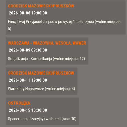
GRODZISK MAZOWIECKI/PRUSZKÓW
2026-08-08 19:00:00
Pies, Twój Przyjaciel dla psów powyżej 4 mies. życia
(wolne miejsca:
5)
WARSZAWA - WIĄZOWNA, WESOŁA, WAWER
2026-08-09 09:30:00
Socjalizacja - Komunikacja
(wolne miejsca: 12)
GRODZISK MAZOWIECKI/PRUSZKÓW
2026-08-11 19:00:00
Warsztaty Naprawcze
(wolne miejsca: 4)
OSTROŁĘKA
2026-08-15 10:30:00
Spacer socjalizacyjny
(wolne miejsca: 10)