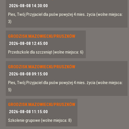
2026-08-08 14:30:00
Pies, Twój Przyjaciel dla psów powyżej 4 mies. życia
(wolne miejsca:
3)
GRODZISK MAZOWIECKI/PRUSZKÓW
2026-08-08 12:45:00
Przedszkole dla szczeniąt
(wolne miejsca: 6)
GRODZISK MAZOWIECKI/PRUSZKÓW
2026-08-08 09:15:00
Pies, Twój Przyjaciel dla psów powyżej 4 mies. życia
(wolne miejsca:
5)
GRODZISK MAZOWIECKI/PRUSZKÓW
2026-08-08 11:15:00
Szkolenie grupowe
(wolne miejsca: 8)