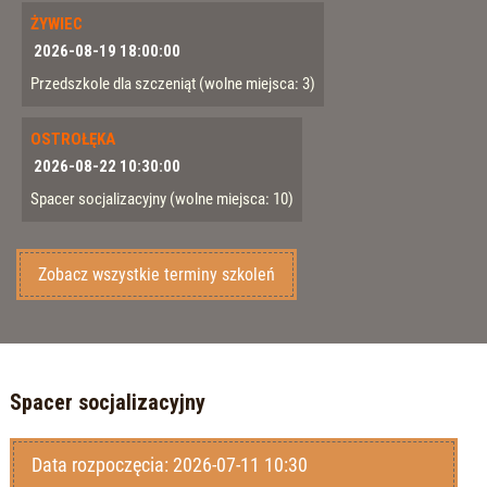
ŻYWIEC
2026-08-19 18:00:00
Przedszkole dla szczeniąt
(wolne miejsca: 3)
OSTROŁĘKA
2026-08-22 10:30:00
Spacer socjalizacyjny
(wolne miejsca: 10)
Zobacz wszystkie terminy szkoleń
Spacer socjalizacyjny
Data rozpoczęcia: 2026-07-11 10:30