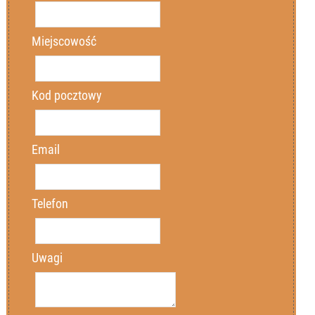
Miejscowość
Kod pocztowy
Email
Telefon
Uwagi