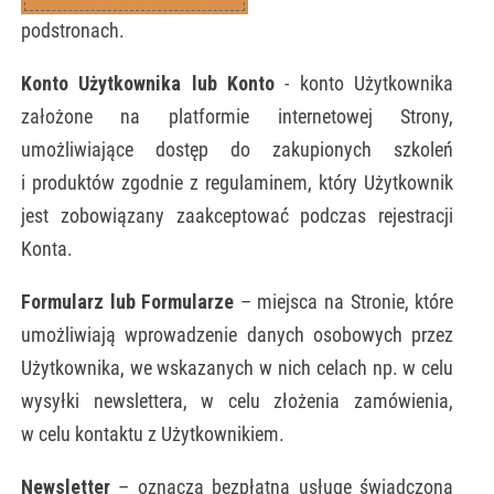
podstronach.
Konto Użytkownika lub Konto
- konto Użytkownika
założone na platformie internetowej Strony,
umożliwiające dostęp do zakupionych szkoleń
i produktów zgodnie z regulaminem, który Użytkownik
jest zobowiązany zaakceptować podczas rejestracji
Konta.
Formularz lub Formularze
– miejsca na Stronie, które
umożliwiają wprowadzenie danych osobowych przez
Użytkownika, we wskazanych w nich celach np. w celu
wysyłki newslettera, w celu złożenia zamówienia,
w celu kontaktu z Użytkownikiem.
Newsletter
– oznacza bezpłatną usługę świadczoną