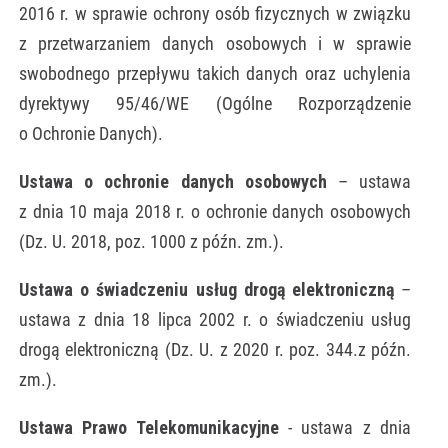
2016 r. w sprawie ochrony osób fizycznych w związku
z przetwarzaniem danych osobowych i w sprawie
swobodnego przepływu takich danych oraz uchylenia
dyrektywy 95/46/WE (Ogólne Rozporządzenie
o Ochronie Danych).
Ustawa o ochronie danych osobowych
– ustawa
z dnia 10 maja 2018 r. o ochronie danych osobowych
(Dz. U. 2018, poz. 1000 z późn. zm.).
Ustawa o świadczeniu usług drogą elektroniczną
–
ustawa z dnia 18 lipca 2002 r. o świadczeniu usług
drogą elektroniczną (Dz. U. z 2020 r. poz. 344.z późn.
zm.).
Ustawa Prawo Telekomunikacyjne
- ustawa z dnia