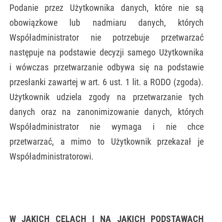
Podanie przez Użytkownika danych, które nie są
obowiązkowe lub nadmiaru danych, których
Współadministrator nie potrzebuje przetwarzać
następuje na podstawie decyzji samego Użytkownika
i wówczas przetwarzanie odbywa się na podstawie
przesłanki zawartej w art. 6 ust. 1 lit. a RODO (zgoda).
Użytkownik udziela zgody na przetwarzanie tych
danych oraz na zanonimizowanie danych, których
Współadministrator nie wymaga i nie chce
przetwarzać, a mimo to Użytkownik przekazał je
Współadministratorowi.
W JAKICH CELACH I NA JAKICH PODSTAWACH