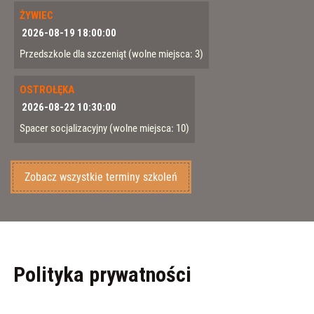
ŻYWIEC
2026-08-19 18:00:00
Przedszkole dla szczeniąt
(wolne miejsca: 3)
OSTROŁĘKA
2026-08-22 10:30:00
Spacer socjalizacyjny
(wolne miejsca: 10)
Zobacz wszystkie terminy szkoleń
Polityka prywatności