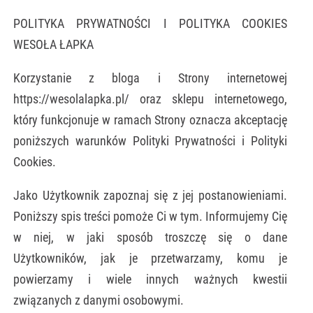
POLITYKA PRYWATNOŚCI I POLITYKA COOKIES
WESOŁA ŁAPKA
Korzystanie z bloga i Strony internetowej
https://wesolalapka.pl/ oraz sklepu internetowego,
który funkcjonuje w ramach Strony oznacza akceptację
poniższych warunków Polityki Prywatności i Polityki
Cookies.
Jako Użytkownik zapoznaj się z jej postanowieniami.
Poniższy spis treści pomoże Ci w tym. Informujemy Cię
w niej, w jaki sposób troszczę się o dane
Użytkowników, jak je przetwarzamy, komu je
powierzamy i wiele innych ważnych kwestii
związanych z danymi osobowymi.