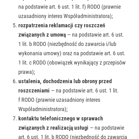
na podstawie art. 6 ust. 1 lit. f) RODO (prawnie
uzasadniony interes Współadministratora);
rozpatrzenia reklamacji czy roszczeń
związanych z umową
— na podstawie art. 6 ust.
1 lit. b RODO (niezbędność do zawarcia i/lub
wykonania umowy) oraz na podstawie art. 6 ust.
1 lit. c RODO (obowiązek wynikający z przepisów
prawa);
ustalenia, dochodzenia lub obrony przed
roszczeniami
— na podstawie art. 6 ust. 1 lit.
f RODO (prawnie uzasadniony interes
Współadministratora);
kontaktu telefonicznego w sprawach
związanych z realizacją usługi
— na podstawie
art. 6 ust. 1 lit. b RODO (niezbędność do zawarcia