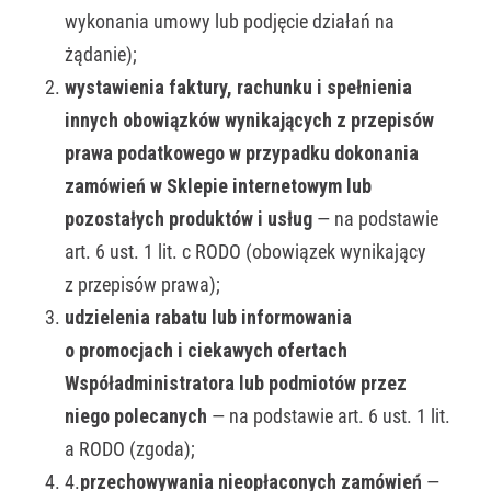
wykonania umowy lub podjęcie działań na
żądanie);
wystawienia faktury, rachunku i spełnienia
innych obowiązków wynikających z przepisów
prawa podatkowego w przypadku dokonania
zamówień w Sklepie internetowym lub
pozostałych produktów i usług
— na podstawie
art. 6 ust. 1 lit. c RODO (obowiązek wynikający
z przepisów prawa);
udzielenia rabatu lub informowania
o promocjach i ciekawych ofertach
Współadministratora lub podmiotów przez
niego polecanych
— na podstawie art. 6 ust. 1 lit.
a RODO (zgoda);
4.
przechowywania nieopłaconych zamówień
—