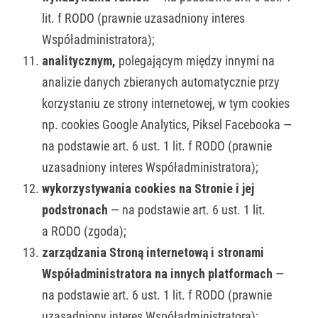
lit. f RODO (prawnie uzasadniony interes
Współadministratora);
analitycznym,
polegającym między innymi na
analizie danych zbieranych automatycznie przy
korzystaniu ze strony internetowej, w tym cookies
np. cookies Google Analytics, Piksel Facebooka —
na podstawie art. 6 ust. 1 lit. f RODO (prawnie
uzasadniony interes Współadministratora);
wykorzystywania cookies na Stronie i jej
podstronach
— na podstawie art. 6 ust. 1 lit.
a RODO (zgoda);
zarządzania Stroną internetową i stronami
Współadministratora na innych platformach
—
na podstawie art. 6 ust. 1 lit. f RODO (prawnie
uzasadniony interes Współadministratora);