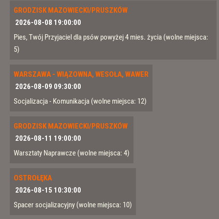
GRODZISK MAZOWIECKI/PRUSZKÓW
2026-08-08 19:00:00
Pies, Twój Przyjaciel dla psów powyżej 4 mies. życia
(wolne miejsca:
5)
WARSZAWA - WIĄZOWNA, WESOŁA, WAWER
2026-08-09 09:30:00
Socjalizacja - Komunikacja
(wolne miejsca: 12)
GRODZISK MAZOWIECKI/PRUSZKÓW
2026-08-11 19:00:00
Warsztaty Naprawcze
(wolne miejsca: 4)
OSTROŁĘKA
2026-08-15 10:30:00
Spacer socjalizacyjny
(wolne miejsca: 10)