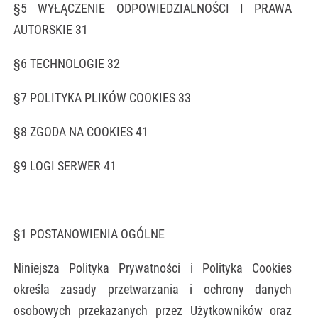
§5 WYŁĄCZENIE ODPOWIEDZIALNOŚCI I PRAWA
AUTORSKIE 31
§6 TECHNOLOGIE 32
§7 POLITYKA PLIKÓW COOKIES 33
§8 ZGODA NA COOKIES 41
§9 LOGI SERWER 41
§1 POSTANOWIENIA OGÓLNE
Niniejsza Polityka Prywatności i Polityka Cookies
określa zasady przetwarzania i ochrony danych
osobowych przekazanych przez Użytkowników oraz