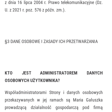
z dnia 16 lipca 2004 r. Prawo telekomunikacyjne (Dz.
U. z 2021 r. poz. 576 z późn. zm.).
§3 DANE OSOBOWE I ZASADY ICH PRZETWARZANIA
KTO JEST ADMINISTRATOREM DANYCH
OSOBOWYCH UŻYTKOWNIKA?
Współadministratorami Strony i danych osobowych
przekazywanych w jej ramach są Maria Gałuszka
prowadzącą działalność gospodarczą pod firmą