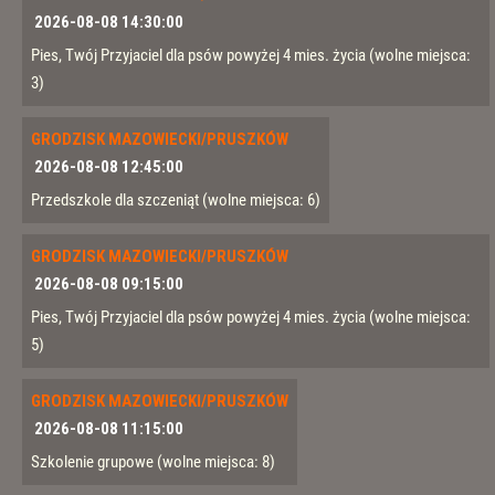
2026-08-08 14:30:00
Pies, Twój Przyjaciel dla psów powyżej 4 mies. życia
(wolne miejsca:
3)
GRODZISK MAZOWIECKI/PRUSZKÓW
2026-08-08 12:45:00
Przedszkole dla szczeniąt
(wolne miejsca: 6)
GRODZISK MAZOWIECKI/PRUSZKÓW
2026-08-08 09:15:00
Pies, Twój Przyjaciel dla psów powyżej 4 mies. życia
(wolne miejsca:
5)
GRODZISK MAZOWIECKI/PRUSZKÓW
2026-08-08 11:15:00
Szkolenie grupowe
(wolne miejsca: 8)