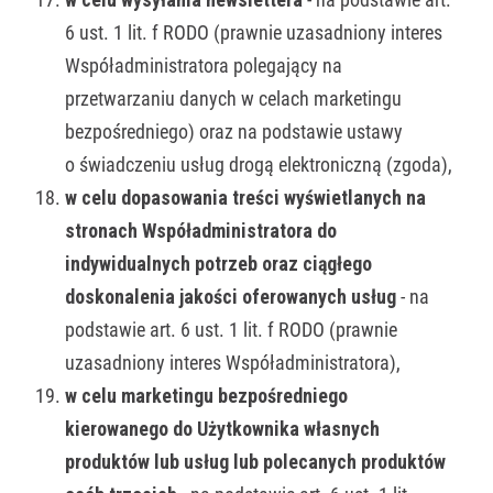
6 ust. 1 lit. f RODO (prawnie uzasadniony interes
Współadministratora polegający na
przetwarzaniu danych w celach marketingu
bezpośredniego) oraz na podstawie ustawy
o świadczeniu usług drogą elektroniczną (zgoda),
w celu dopasowania treści wyświetlanych na
stronach Współadministratora do
indywidualnych potrzeb oraz ciągłego
doskonalenia jakości oferowanych usług
- na
podstawie art. 6 ust. 1 lit. f RODO (prawnie
uzasadniony interes Współadministratora),
w celu marketingu bezpośredniego
kierowanego do Użytkownika własnych
produktów lub usług lub polecanych produktów