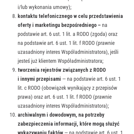
i/lub wykonania umowy);
kontaktu telefonicznego w celu przedstawienia
oferty i marketingu bezpośredniego –
na
podstawie art. 6 ust. 1 lit. a RODO (zgoda) oraz
na podstawie art. 6 ust. 1 lit. f RODO (prawnie
uzasadniony interes Współadministratora), jeśli
jesteś już klientem Współadministratora;
tworzenia rejestrów związanych z RODO
i innymi przepisami
— na podstawie art. 6 ust. 1
lit. c RODO (obowiązek wynikający z przepisów
prawa) oraz art. 6 ust. 1 lit. f RODO (prawnie
uzasadniony interes Współadministratora);
archiwalnym i dowodowym, na potrzeby
zabezpieczenia informacji, które mogą służyć
wykazywaniu faktów
— na podstawie art. 6 ust. 1