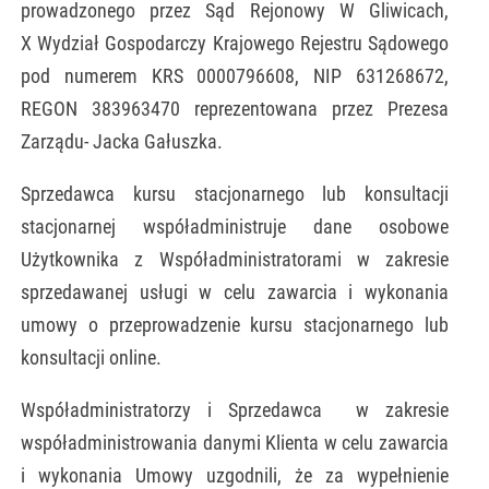
prowadzonego przez Sąd Rejonowy W Gliwicach,
X Wydział Gospodarczy Krajowego Rejestru Sądowego
pod numerem KRS 0000796608, NIP 631268672,
REGON 383963470 reprezentowana przez Prezesa
Zarządu- Jacka Gałuszka.
Sprzedawca kursu stacjonarnego lub konsultacji
stacjonarnej współadministruje dane osobowe
Użytkownika z Współadministratorami w zakresie
sprzedawanej usługi w celu zawarcia i wykonania
umowy o przeprowadzenie kursu stacjonarnego lub
konsultacji online.
Współadministratorzy i Sprzedawca w zakresie
współadministrowania danymi Klienta w celu zawarcia
i wykonania Umowy uzgodnili, że za wypełnienie