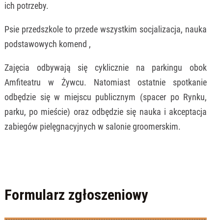
ich potrzeby.
Psie przedszkole to przede wszystkim socjalizacja, nauka
podstawowych komend ,
Zajęcia odbywają się cyklicznie na parkingu obok
Amfiteatru w Żywcu. Natomiast ostatnie spotkanie
odbędzie się w miejscu publicznym (spacer po Rynku,
parku, po mieście) oraz odbędzie się nauka i akceptacja
zabiegów pielęgnacyjnych w salonie groomerskim.
Formularz zgłoszeniowy