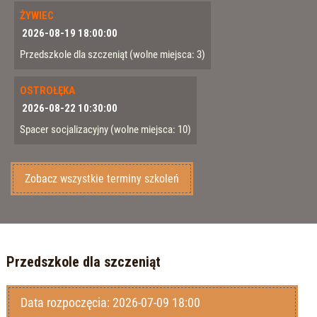
ŻYWIEC
2026-08-19 18:00:00
Przedszkole dla szczeniąt
(wolne miejsca: 3)
OSTROŁĘKA
2026-08-22 10:30:00
Spacer socjalizacyjny
(wolne miejsca: 10)
Zobacz wszystkie terminy szkoleń
Przedszkole dla szczeniąt
Data rozpoczęcia: 2026-07-09 18:00