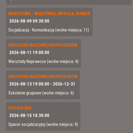
WARSZAWA - WIĄZOWNA, WESOŁA, WAWER
2026-08-09 09:30:00
Socjalizacja - Komunikacja
(wolne miejsca: 11)
GRODZISK MAZOWIECKI/PRUSZKÓW
2026-08-11 19:00:00
Warsztaty Naprawcze
(wolne miejsca: 4)
GRODZISK MAZOWIECKI/PRUSZKÓW
2026-08-13 19:00:00
-
2026-12-31
Szkolenie grupowe
(wolne miejsca: 6)
OSTROŁĘKA
2026-08-15 10:30:00
Spacer socjalizacyjny
(wolne miejsca: 9)