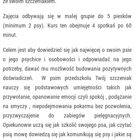
ze swoim szczeniakiem.
Zajęcia odbywają się w małej grupie do 5 piesków
(minimum 2 psy). Kurs ten obejmuje 4 spotkań po 60
minut.
Celem jest aby dowiedzieć się jak najwięcej o swoim psie
o jego psychice i osobowości i odpowiadać na jego
potrzeby, dawać mu możliwość budowania pozytywnych
doświadczeń. W psim przedszkolu Twój szczeniak
nauczy się podstawowych umiejętności takich jak
przywołanie, opanowanie emocji czyli spokój , podążanie
na smyczy , niepodejmowania pokarmu bez pozwolenia,
przyzwyczajenie do zabiegów pielęgnacyjnych.
Opiekunowie uczą się jak szkolić swojego psa, jak czytać
psią mowę dowiedzą się jak komunikują się psy i jakie są