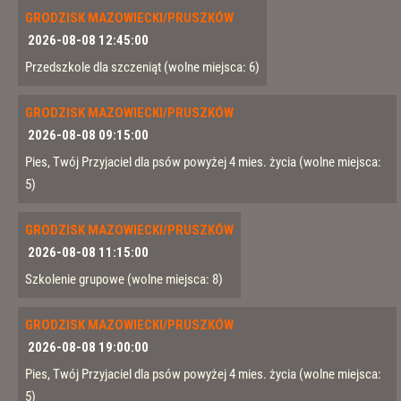
GRODZISK MAZOWIECKI/PRUSZKÓW
2026-08-08 12:45:00
Przedszkole dla szczeniąt
(wolne miejsca: 6)
GRODZISK MAZOWIECKI/PRUSZKÓW
2026-08-08 09:15:00
Pies, Twój Przyjaciel dla psów powyżej 4 mies. życia
(wolne miejsca:
5)
GRODZISK MAZOWIECKI/PRUSZKÓW
2026-08-08 11:15:00
Szkolenie grupowe
(wolne miejsca: 8)
GRODZISK MAZOWIECKI/PRUSZKÓW
2026-08-08 19:00:00
Pies, Twój Przyjaciel dla psów powyżej 4 mies. życia
(wolne miejsca:
5)