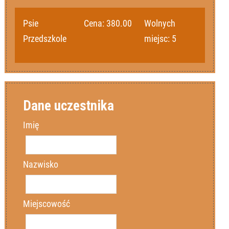
Psie
Cena:
380.00
Wolnych
Przedszkole
miejsc:
5
Dane uczestnika
Imię
Nazwisko
Miejscowość