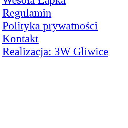
Regulamin
Polityka prywatności
Kontakt
Realizacja: 3W Gliwice