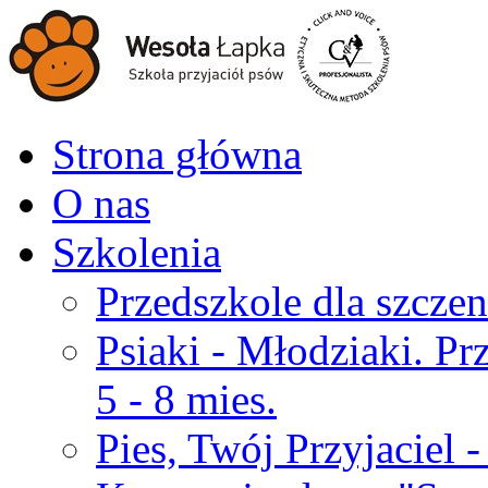
Strona główna
O nas
Szkolenia
Przedszkole dla szczen
Psiaki - Młodziaki. Pr
5 - 8 mies.
Pies, Twój Przyjaciel 