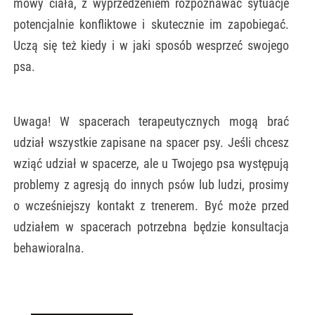
mowy ciała, z wyprzedzeniem rozpoznawać sytuacje
potencjalnie konfliktowe i skutecznie im zapobiegać.
Uczą się też kiedy i w jaki sposób wesprzeć swojego
psa.
Uwaga! W spacerach terapeutycznych mogą brać
udział wszystkie zapisane na spacer psy. Jeśli chcesz
wziąć udział w spacerze, ale u Twojego psa występują
problemy z agresją do innych psów lub ludzi, prosimy
o wcześniejszy kontakt z trenerem. Być może przed
udziałem w spacerach potrzebna będzie konsultacja
behawioralna.