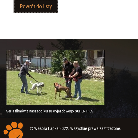
Powrót do listy
Seria filmów z naszego kursu wyjazdowego SUPER PIES.
© Wesoła Łapka 2022. Wszystkie prawa zastrzeżone.