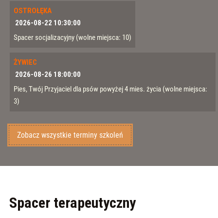
OSTROŁĘKA
2026-08-22 10:30:00
Spacer socjalizacyjny
(wolne miejsca: 10)
ŻYWIEC
2026-08-26 18:00:00
Pies, Twój Przyjaciel dla psów powyżej 4 mies. życia
(wolne miejsca:
3)
Zobacz wszystkie terminy szkoleń
Spacer terapeutyczny