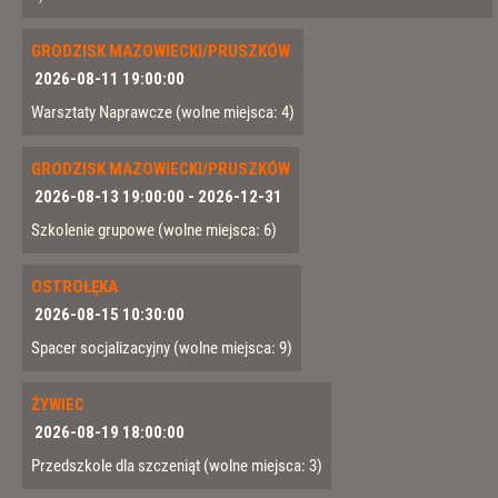
GRODZISK MAZOWIECKI/PRUSZKÓW
2026-08-11 19:00:00
Warsztaty Naprawcze
(wolne miejsca: 4)
GRODZISK MAZOWIECKI/PRUSZKÓW
2026-08-13 19:00:00
-
2026-12-31
Szkolenie grupowe
(wolne miejsca: 6)
OSTROŁĘKA
2026-08-15 10:30:00
Spacer socjalizacyjny
(wolne miejsca: 9)
ŻYWIEC
2026-08-19 18:00:00
Przedszkole dla szczeniąt
(wolne miejsca: 3)