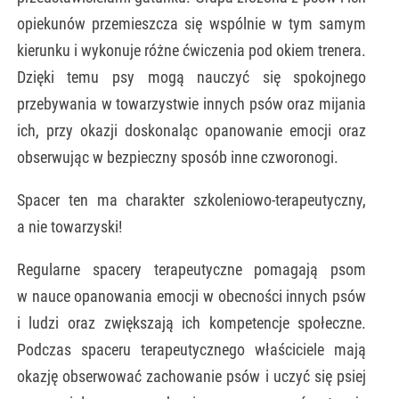
opiekunów przemieszcza się wspólnie w tym samym
kierunku i wykonuje różne ćwiczenia pod okiem trenera.
Dzięki temu psy mogą nauczyć się spokojnego
przebywania w towarzystwie innych psów oraz mijania
ich, przy okazji doskonaląc opanowanie emocji oraz
obserwując w bezpieczny sposób inne czworonogi.
Spacer ten ma charakter szkoleniowo-terapeutyczny,
a nie towarzyski!
Regularne spacery terapeutyczne pomagają psom
w nauce opanowania emocji w obecności innych psów
i ludzi oraz zwiększają ich kompetencje społeczne.
Podczas spaceru terapeutycznego właściciele mają
okazję obserwować zachowanie psów i uczyć się psiej