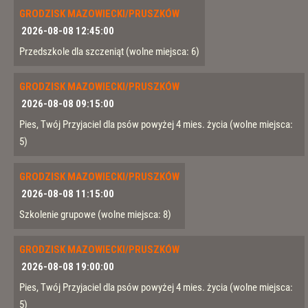
GRODZISK MAZOWIECKI/PRUSZKÓW
2026-08-08 12:45:00
Przedszkole dla szczeniąt
(wolne miejsca: 6)
GRODZISK MAZOWIECKI/PRUSZKÓW
2026-08-08 09:15:00
Pies, Twój Przyjaciel dla psów powyżej 4 mies. życia
(wolne miejsca:
5)
GRODZISK MAZOWIECKI/PRUSZKÓW
2026-08-08 11:15:00
Szkolenie grupowe
(wolne miejsca: 8)
GRODZISK MAZOWIECKI/PRUSZKÓW
2026-08-08 19:00:00
Pies, Twój Przyjaciel dla psów powyżej 4 mies. życia
(wolne miejsca:
5)