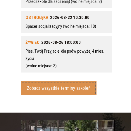
Przedszkole dla szczeniąt
(wolne miejsca: 3)
OSTROŁĘKA
2026-08-22 10:30:00
Spacer socjalizacyjny
(wolne miejsca: 10)
ŻYWIEC
2026-08-26 18:00:00
Pies, Twój Przyjaciel dla psów powyżej 4 mies.
życia
(wolne miejsca: 3)
Zobacz wszystkie terminy szkoleń