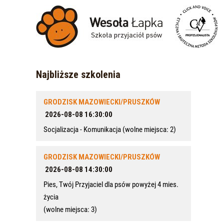
Najbliższe szkolenia
GRODZISK MAZOWIECKI/PRUSZKÓW
2026-08-08 16:30:00
Socjalizacja - Komunikacja
(wolne miejsca: 2)
GRODZISK MAZOWIECKI/PRUSZKÓW
2026-08-08 14:30:00
Pies, Twój Przyjaciel dla psów powyżej 4 mies.
życia
(wolne miejsca: 3)