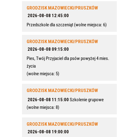
GRODZISK MAZOWIECKI/PRUSZKÓW
2026-08-08 12:45:00
Przedszkole dla szczeniąt
(wolne miejsca: 6)
GRODZISK MAZOWIECKI/PRUSZKÓW
2026-08-08 09:15:00
Pies, Twój Przyjaciel dla psów powyżej 4 mies.
życia
(wolne miejsca: 5)
GRODZISK MAZOWIECKI/PRUSZKÓW
2026-08-08 11:15:00
Szkolenie grupowe
(wolne miejsca: 8)
GRODZISK MAZOWIECKI/PRUSZKÓW
2026-08-08 19:00:00