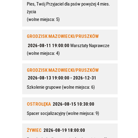
Pies, Twój Przyjaciel dla psów powyżej 4 mies.
życia
(wolne miejsca: 5)
GRODZISK MAZOWIECKI/PRUSZKÓW
2026-08-11 19:00:00
Warsztaty Naprawcze
(wolne miejsca: 4)
GRODZISK MAZOWIECKI/PRUSZKÓW
2026-08-13 19:00:00
-
2026-12-31
Szkolenie grupowe
(wolne miejsca: 6)
OSTROŁĘKA
2026-08-15 10:30:00
Spacer socjalizacyjny
(wolne miejsca: 9)
ŻYWIEC
2026-08-19 18:00:00